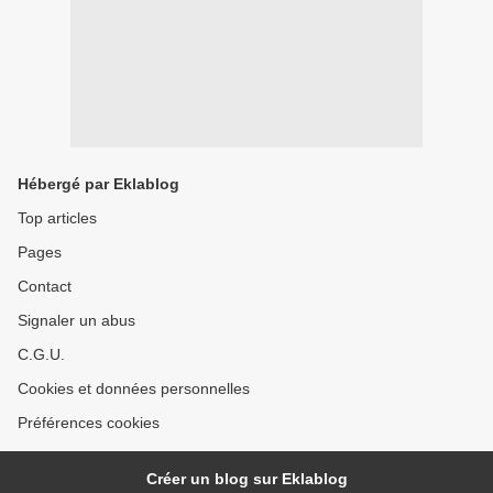
Hébergé par Eklablog
Top articles
Pages
Contact
Signaler un abus
C.G.U.
Cookies et données personnelles
Préférences cookies
Créer un blog sur Eklablog