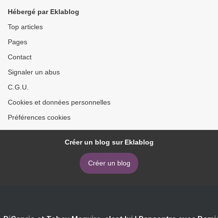
Hébergé par Eklablog
Top articles
Pages
Contact
Signaler un abus
C.G.U.
Cookies et données personnelles
Préférences cookies
Créer un blog sur Eklablog
Créer un blog