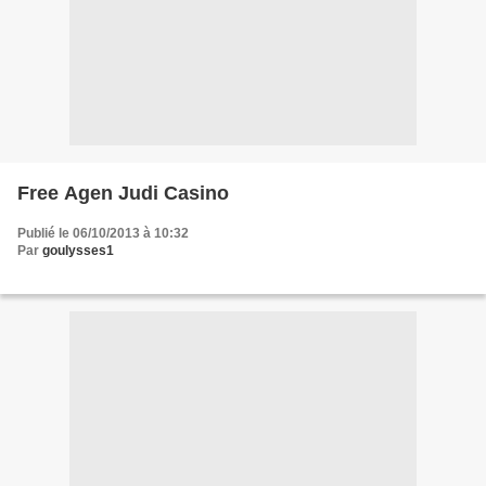
Free Agen Judi Casino
Publié le 06/10/2013 à 10:32
Par
goulysses1