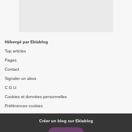
Hébergé par Eklablog
Top articles
Pages
Contact
Signaler un abus
C.G.U.
Cookies et données personnelles
Préférences cookies
Créer un blog sur Eklablog